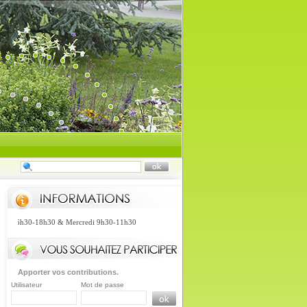
di 16h30-18h30 & Mercredi 9h30-11h30
Apporter vos contributions.
Utilisateur
Mot de passe