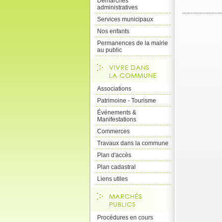
Démarches
administratives
Services municipaux
Nos enfants
Permanences de la mairie
au public
Associations
Patrimoine - Tourisme
Événements &
Manifestations
Commerces
Travaux dans la commune
Plan d'accès
Plan cadastral
Liens utiles
Procédures en cours