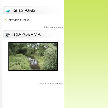
SERVICE PUBLIC
voir les autres sites
voir les autres photos