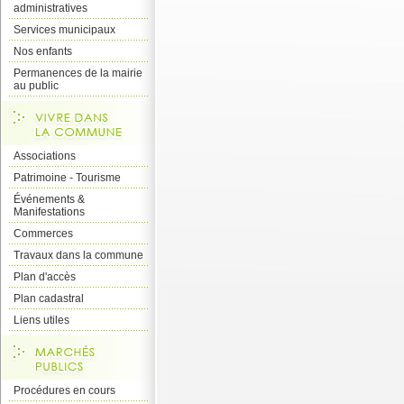
administratives
Services municipaux
Nos enfants
Permanences de la mairie
au public
Associations
Patrimoine - Tourisme
Événements &
Manifestations
Commerces
Travaux dans la commune
Plan d'accès
Plan cadastral
Liens utiles
Procédures en cours