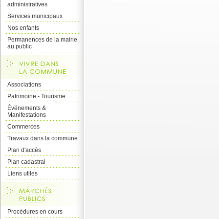
administratives
Services municipaux
Nos enfants
Permanences de la mairie
au public
Associations
Patrimoine - Tourisme
Événements &
Manifestations
Commerces
Travaux dans la commune
Plan d'accès
Plan cadastral
Liens utiles
Procédures en cours