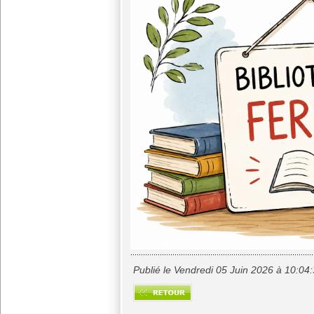
Publié le Vendredi 05 Juin 2026 à 10:04