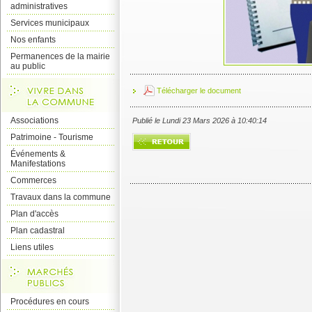
administratives
Services municipaux
Nos enfants
Permanences de la mairie
au public
Télécharger le document
Associations
Publié le Lundi 23 Mars 2026 à 10:40:14
Patrimoine - Tourisme
Événements &
Manifestations
Commerces
Travaux dans la commune
Plan d'accès
Plan cadastral
Liens utiles
Procédures en cours