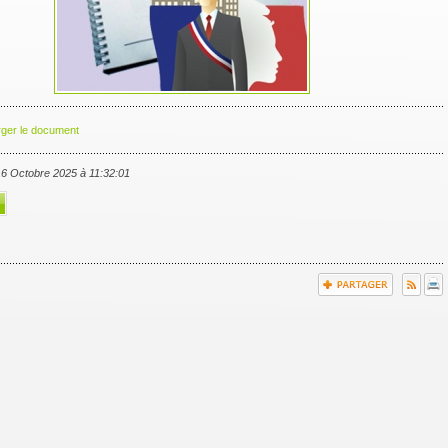
rger le document
 16 Octobre 2025 à 11:32:01