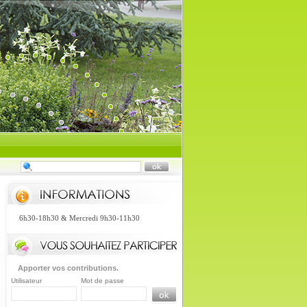
ndi 16h30-18h30 & Mercredi 9h30-11h30
Apporter vos contributions.
Utilisateur
Mot de passe