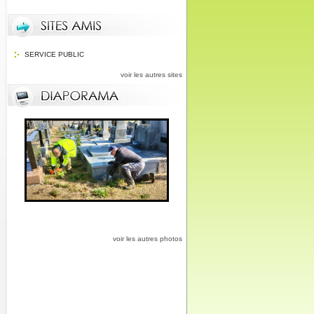
SERVICE PUBLIC
voir les autres sites
voir les autres photos