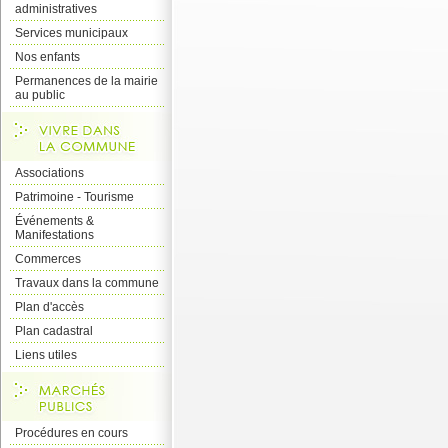
administratives
Services municipaux
Nos enfants
Permanences de la mairie
au public
Associations
Patrimoine - Tourisme
Événements &
Manifestations
Commerces
Travaux dans la commune
Plan d'accès
Plan cadastral
Liens utiles
Procédures en cours