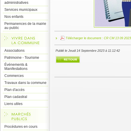
administratives
Services municipaux
Nos enfants
Permanences de la mairie
au public
Télécharger le document :
CR CM 13 09 2023
Associations
Publié le Jeudi 14 Septembre 2023 à 11:12:42
Patrimoine - Tourisme
Événements &
Manifestations
Commerces
Travaux dans la commune
Plan d'accès
Plan cadastral
Liens utiles
Procédures en cours