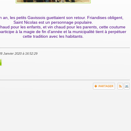
 an, les petits Gavissois guettaient son retour. Friandises obligent,
Saint Nicolas est un personnage populaire.
haud pour les enfants, et vin chaud pour les parents, cette coutume
articipe à la magie de fin d'année et la municipalité tient à perpétuer
cette tradition avec les habitants.
 28 Janvier 2020 à 16:52:29