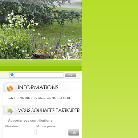
: Lundi 16h30-18h30 & Mercredi 9h30-11h30
Apporter vos contributions.
Utilisateur
Mot de passe