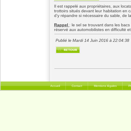
Il est rappelé aux propriétaires, aux loca
trottoirs situés devant leur habitation en
d’y répandre si nécessaire du sable, de l
Rappel
: le sel se trouvant dans les bacs
réservé aux automobilistes en difficulté e
Publié le Mardi 14 Juin 2016 à 22:04:38
Accueil
Contact
Mentions légales
P